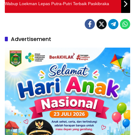
Wabup Loekman Lepas Putra-Putri Terbaik Paskibraka
Advertisement