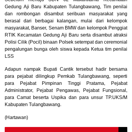
Gedung Aji Baru Kabupaten Tulangbawang, Tim penilai
dan rombongan disambut seribuan masyarakat yang
berasal dari berbagai kalangan, mulai dari kelompok
masyarakat, Banser, Senam BMW dan kelompok Penggiat
RTIK Kecamatan Gedung Aji Baru serta disambut atraksi
Polisi Cilik (Pocil) binaan Polsek setempat dan ceremonial
pengalungan bunga oleh siswa kepada Ketua tim penilai
LSS
Adapun nampak Bupati Cantik tersebut hadir bersama
para pejabat dilingkup Pemkab Tulangbawang, seperti
para Pejabat Pimpinan Tinggi Pratama, Pejabat
Administrator, Pejabat Pengawas, Pejabat Fungsional,
para Camat beserta Uspika dan para unsur TP.UKS/M
Kabupaten Tulangbawang.
(Hartawan)