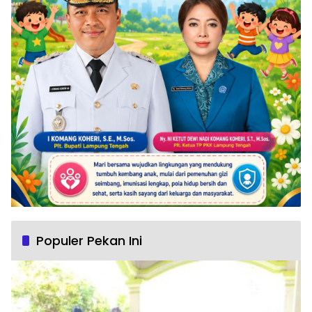
Populer Pekan Ini