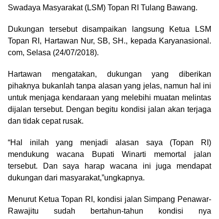
Swadaya Masyarakat (LSM) Topan RI Tulang Bawang.
Dukungan tersebut disampaikan langsung Ketua LSM
Topan RI, Hartawan Nur, SB, SH., kepada Karyanasional.
com, Selasa (24/07/2018).
Hartawan mengatakan, dukungan yang diberikan
pihaknya bukanlah tanpa alasan yang jelas, namun hal ini
untuk menjaga kendaraan yang melebihi muatan melintas
dijalan tersebut. Dengan begitu kondisi jalan akan terjaga
dan tidak cepat rusak.
“Hal inilah yang menjadi alasan saya (Topan RI)
mendukung wacana Bupati Winarti memortal jalan
tersebut. Dan saya harap wacana ini juga mendapat
dukungan dari masyarakat,”ungkapnya.
Menurut Ketua Topan RI, kondisi jalan Simpang Penawar-
Rawajitu sudah bertahun-tahun kondisi nya