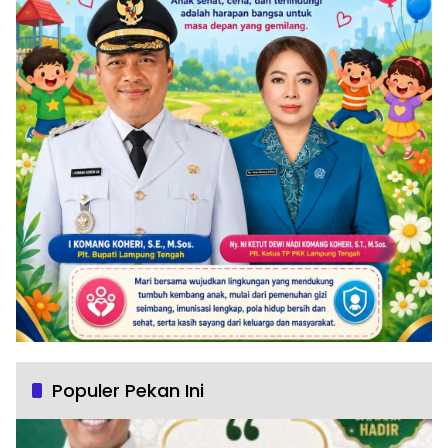
Populer Pekan Ini