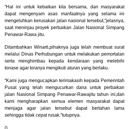
“Hal ini untuk kebaikan kita bersama, dan masyarakat
dapat mengenyam asas manfaatnya yang selama ini
mengeluhkan kerusakan jalan nasional tersebut,”jelasnya,
saat meninjau proyek perbaikan Jalan Nasional Simpang
Penawar-Rawa jitu.
Ditambahkan Winarti,pihaknya juga telah membuat surat
melalui Dinas Perhubungan untuk melakukan pemortalan
serta menghimbau kepada kendaraan yang melebihi
tonase agar kiranya mengikuti aturan yang berlaku.
“Kami juga mengucapkan terimakasih kepada Pemerintah
Pusat yang telah mengucurkan dana untuk perbaikan
jalan Nasional Simpang Penawar-Rawajitu tahun ini,dan
kami mengharapkan semua elemen masyarakat dapat
menjaga agar jalan tersebut dapat bertahan lama
sehingga tidak cepat rusak.”tutupnya.
()