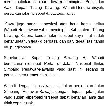
memprihatinkan, dan baru diera kepemimpinan Bupati dan
Wakil Bupati Tulang Bawang, Winarti-Hendriwansyah,
perbaikan jalan tersebut dapat terealisasi.
“Saya juga sangat apresiasi atas kerja keras beliau
(Winarti-Hendriwansyah) memimpin Kabupaten Tulang
Bawang. Karena kondisi jalan tersebut saya lihat sudah
bertahun-tahun tidak diperbaiki, dan baru terealisasi tahun
ini.”pungkasnya.
Sebelumnya, Bupati Tulang Bawang Hj. Winarti
berencana membuat Portal di Jalan Nasional llintas
Simpang Penawar-Rawajitu yang saat ini sedang di
perbaiki oleh Pemerintah Pusat.
Winarti dengan tegas akan melakukan pemortalan Jalan
Simpang Penawar-Rawajitu,dengan tujuan jalan-jalan
yang sudah diperbaiki tersebut dapat bertahan lama dan
tidak cepat rusak.