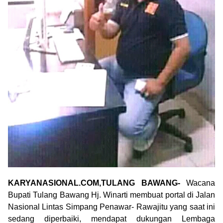
KARYANASIONAL.COM,TULANG BAWANG-
Wacana
Bupati Tulang Bawang Hj. Winarti membuat portal di Jalan
Nasional Lintas Simpang Penawar- Rawajitu yang saat ini
sedang diperbaiki, mendapat dukungan Lembaga