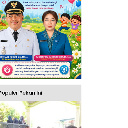
Populer Pekan Ini