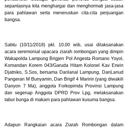
sepantasnya kita menghargai dan menghormati jasa-jasa
para pahlawan serta meneruskan cita-cita perjuangan
bangsa.
Sabtu (10/11/2018) pkl. 10.00 wib, usai dilaksanakan
acara seremonial upacara ziarah rombongan yang dimpin
Wakapolda Lampung Brigjen Pol Angesta Romano Yoyol,
Komandan Korem 043/Garuda Hitam Kolonel Kav Erwin
Djatniko, S.Sos, bersama Danlanal Lampung, DanLanud
Pangeran M Bunyamin, Dan Brigif 4 Marinir (yang diwakili
Danyon 7 Ma), anggota Forkopimda Provinsi Lampung
dan segenap Anggota DPRD Prov Lpg, melaksanakan
tabur bunga di makam para pahlawan kusuma bangsa.
Adapun Rangkaian acara Ziarah Rombongan dalam