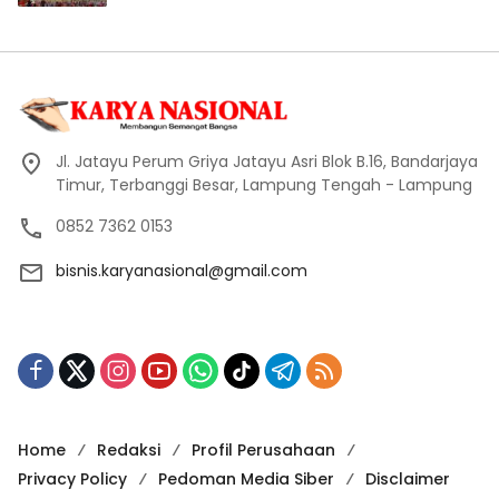
Jl. Jatayu Perum Griya Jatayu Asri Blok B.16, Bandarjaya
Timur, Terbanggi Besar, Lampung Tengah - Lampung
0852 7362 0153
bisnis.karyanasional@gmail.com
Home
Redaksi
Profil Perusahaan
Privacy Policy
Pedoman Media Siber
Disclaimer