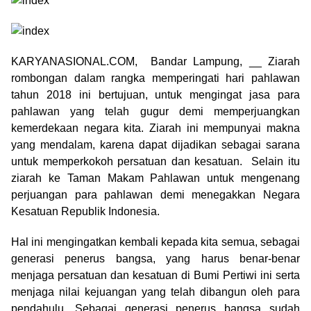
KARYANASIONAL.COM, Bandar Lampung, __ Ziarah
rombongan dalam rangka memperingati hari pahlawan
tahun 2018 ini bertujuan, untuk mengingat jasa para
pahlawan yang telah gugur demi memperjuangkan
kemerdekaan negara kita. Ziarah ini mempunyai makna
yang mendalam, karena dapat dijadikan sebagai sarana
untuk memperkokoh persatuan dan kesatuan. Selain itu
ziarah ke Taman Makam Pahlawan untuk mengenang
perjuangan para pahlawan demi menegakkan Negara
Kesatuan Republik Indonesia.
Hal ini mengingatkan kembali kepada kita semua, sebagai
generasi penerus bangsa, yang harus benar-benar
menjaga persatuan dan kesatuan di Bumi Pertiwi ini serta
menjaga nilai kejuangan yang telah dibangun oleh para
pendahulu. Sebagai generasi penerus bangsa sudah