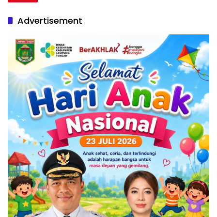
Advertisement