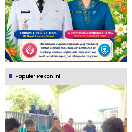
Populer Pekan Ini