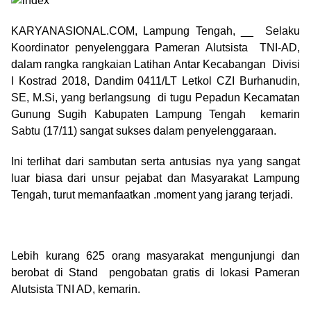
KARYANASIONAL.COM, Lampung Tengah, __ Selaku
Koordinator penyelenggara Pameran Alutsista TNI-AD,
dalam rangka rangkaian Latihan Antar Kecabangan Divisi
I Kostrad 2018, Dandim 0411/LT Letkol CZI Burhanudin,
SE, M.Si, yang berlangsung di tugu Pepadun Kecamatan
Gunung Sugih Kabupaten Lampung Tengah kemarin
Sabtu (17/11) sangat sukses dalam penyelenggaraan.
Ini terlihat dari sambutan serta antusias nya yang sangat
luar biasa dari unsur pejabat dan Masyarakat Lampung
Tengah, turut memanfaatkan .moment yang jarang terjadi.
Lebih kurang 625 orang masyarakat mengunjungi dan
berobat di Stand pengobatan gratis di lokasi Pameran
Alutsista TNI AD, kemarin.