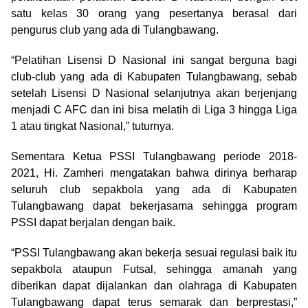
satu kelas 30 orang yang pesertanya berasal dari
pengurus club yang ada di Tulangbawang.
“Pelatihan Lisensi D Nasional ini sangat berguna bagi
club-club yang ada di Kabupaten Tulangbawang, sebab
setelah Lisensi D Nasional selanjutnya akan berjenjang
menjadi C AFC dan ini bisa melatih di Liga 3 hingga Liga
1 atau tingkat Nasional,” tuturnya.
Sementara Ketua PSSI Tulangbawang periode 2018-
2021, Hi. Zamheri mengatakan bahwa dirinya berharap
seluruh club sepakbola yang ada di Kabupaten
Tulangbawang dapat bekerjasama sehingga program
PSSI dapat berjalan dengan baik.
“PSSI Tulangbawang akan bekerja sesuai regulasi baik itu
sepakbola ataupun Futsal, sehingga amanah yang
diberikan dapat dijalankan dan olahraga di Kabupaten
Tulangbawang dapat terus semarak dan berprestasi,”