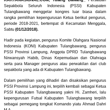
Sepakbola Seluruh Indonesia (PSSI) Kabupaten
Tulangbawang menggelar kongres luar biasa dalam
rangka pemilihan kepengurusan Ketua berikut pengurus,
periode 2018-2021, bertempat di Kecamatan Menggala,
Sabtu
(01/12/2018).
Hadir pada kegiatan, pengurus Komite Olahgara Nasional
Indonesia (KONI) Kabupaten Tulangbawang, pengurus
PSSI Provinsi Lampung, Anggota DPRD Tulangbawang
Nirwansyah Habib, Dinas Kepemudaan dan Olahraga
serta para Manager pengurus atau perwakilan dari club
sepakbola yang ada di Kabupaten Tulangbawang.
Dalam pemilihan yang dihadiri dan disaksikan pengurus
PSSI Provinsi Lampung ini, terpilih kembali sebagai Ketua
PSSI Kabupaten Tulangbawang yakni Hi. Zamheri, lalu
kepengurusan Futsal Kabupaten Tulangbawang terpilih
sebagai pemegang tongkat Komando yiatu Ahmad Dahri
M.A.