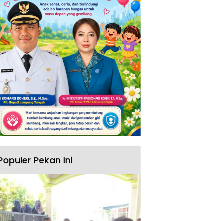
Populer Pekan Ini