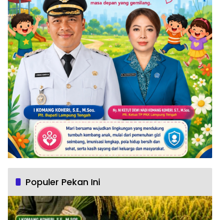
Populer Pekan Ini