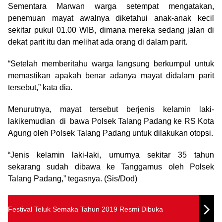
Sementara Marwan warga setempat mengatakan,
penemuan mayat awalnya diketahui anak-anak kecil
sekitar pukul 01.00 WIB, dimana mereka sedang jalan di
dekat parit itu dan melihat ada orang di dalam parit.
“Setelah memberitahu warga langsung berkumpul untuk
memastikan apakah benar adanya mayat didalam parit
tersebut,” kata dia.
Menurutnya, mayat tersebut berjenis kelamin laki-
lakikemudian di bawa Polsek Talang Padang ke RS Kota
Agung oleh Polsek Talang Padang untuk dilakukan otopsi.
“Jenis kelamin laki-laki, umurnya sekitar 35 tahun
sekarang sudah dibawa ke Tanggamus oleh Polsek
Talang Padang,” tegasnya. (Sis/Dod)
Festival Teluk Semaka Tahun 2019 Resmi Dibuka