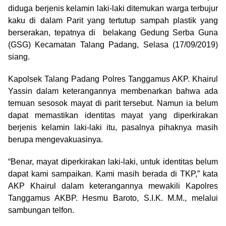
diduga berjenis kelamin laki-laki ditemukan warga terbujur
kaku di dalam Parit yang tertutup sampah plastik yang
berserakan, tepatnya di belakang Gedung Serba Guna
(GSG) Kecamatan Talang Padang, Selasa (17/09/2019)
siang.
Kapolsek Talang Padang Polres Tanggamus AKP. Khairul
Yassin dalam keterangannya membenarkan bahwa ada
temuan sesosok mayat di parit tersebut. Namun ia belum
dapat memastikan identitas mayat yang diperkirakan
berjenis kelamin laki-laki itu, pasalnya pihaknya masih
berupa mengevakuasinya.
“Benar, mayat diperkirakan laki-laki, untuk identitas belum
dapat kami sampaikan. Kami masih berada di TKP,” kata
AKP Khairul dalam keterangannya mewakili Kapolres
Tanggamus AKBP. Hesmu Baroto, S.I.K. M.M., melalui
sambungan telfon.