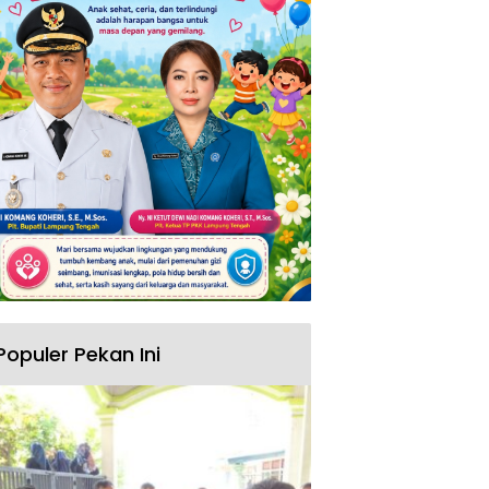
Populer Pekan Ini