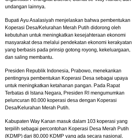
undangan lainnya.
Bupati Ayu Asalasiyah menjelaskan bahwa pembentukan
Koperasi Desa/Kelurahan Merah Putih didorong oleh
kebutuhan untuk meningkatkan kesejahteraan ekonomi
masyarakat desa melalui pendekatan ekonomi kerakyatan
yang berbasis pada prinsip gotong royong, kekeluargaan,
dan saling membantu.
Presiden Republik Indonesia, Prabowo, menekankan
pentingnya pembentukan Koperasi Desa sebagai upaya
untuk meningkatkan ketahanan pangan. Pada Rapat
Terbatas di Istana Negara, Presiden RI mengumumkan
peluncuran 80.000 koperasi desa dengan Koperasi
Desa/Kelurahan Merah Putih.
Kabupaten Way Kanan masuk dalam 103 koperasi yang
terpilih sebagai percontohan Koperasi Desa Merah Putih
(KDMP) dari 80.000 KDMP yang ada secara nasional.