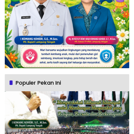
Populer Pekan Ini