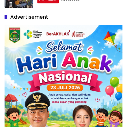
Advertisement