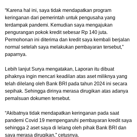
‎“Karena hal ini, saya tidak mendapatkan program
keringanan dari pemerintah untuk pengusaha yang
terdampak pandemi. Kemudian saya mengajukan
pengurangan pokok kredit sebesar Rp 140 juta.
Permohonan ini diterima dan kredit saya kembali berjalan
normal setelah saya melakukan pembayaran tersebut,”
paparnya.
‎Lebih lanjut Surya mengatakan, Laporan itu dibuat
pihaknya ingin mencari keadilan atas aset miliknya yang
telah dilelang oleh Bank BRI pada tahun 2024 ini secara
sepihak. Sehingga dirinya merasa dirugikan atas adanya
pemalsuan dokumen tersebut.
‎“Akibatnya tidak mendapatkan keringanan pada saat
pandemi Covid 19 mempengaruhi pembayaran kredit saya
sehingga 2 aset saya di lelang oleh pihak Bank BRI dan
saya merasa dirugikan,” cetusnya.