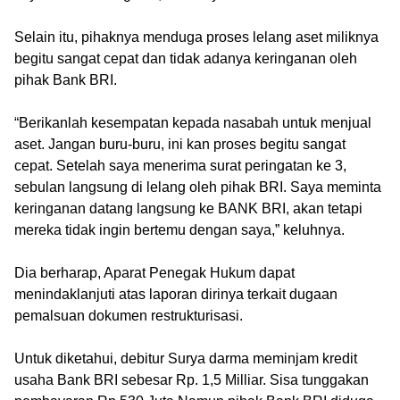
‎Selain itu, pihaknya menduga proses lelang aset miliknya
begitu sangat cepat dan tidak adanya keringanan oleh
pihak Bank BRI.
‎“Berikanlah kesempatan kepada nasabah untuk menjual
aset. Jangan buru-buru, ini kan proses begitu sangat
cepat. Setelah saya menerima surat peringatan ke 3,
sebulan langsung di lelang oleh pihak BRI. Saya meminta
keringanan datang langsung ke BANK BRI, akan tetapi
mereka tidak ingin bertemu dengan saya,” keluhnya.
‎Dia berharap, Aparat Penegak Hukum dapat
menindaklanjuti atas laporan dirinya terkait dugaan
pemalsuan dokumen restrukturisasi.
‎Untuk diketahui, debitur Surya darma meminjam kredit
usaha Bank BRI sebesar Rp. 1,5 Milliar. Sisa tunggakan