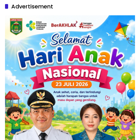
Advertisement