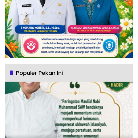
Populer Pekan Ini