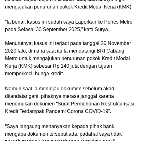
mengajukan penurunan pokok Kredit Modal Kerja (KMK).
‎“Ia benar, kasus ini sudah saya Laporkan ke Polres Metro
pada Selasa, 30 September 2025,” kata Surya.
Menurutnya, kasus ini terjadi pada tanggal 20 November
2020 lalu, dimana saat itu Ia mendatangi BRI Cabang
Metro untuk mengajukan penurunan pokok Kredit Modal
Kerja (KMK) sebesar Rp 140 juta dengan tujuan
memperkecil bunga kredit.
‎Namun saat Ia meninjau dokumen sebelum akad
ditandatangani, pihaknya merasa janggal karena
menemukan dokumen “Surat Permohonan Restrukturisasi
Kredit Terdampak Pandemi Corona COVID-19”.
‎“Saya langsung menanyakan kepada pihak bank
mengapa dokumen tersebut ada, padahal saya tidak