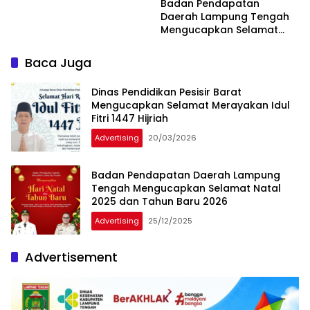
Badan Pendapatan
Daerah Lampung Tengah
Mengucapkan Selamat
Natal 2025 dan Tahun
Baru 2026
Baca Juga
Dinas Pendidikan Pesisir Barat
Mengucapkan Selamat Merayakan Idul
Fitri 1447 Hijriah
Advertising
20/03/2026
Badan Pendapatan Daerah Lampung
Tengah Mengucapkan Selamat Natal
2025 dan Tahun Baru 2026
Advertising
25/12/2025
Advertisement