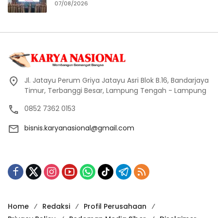
07/08/2026
Jl. Jatayu Perum Griya Jatayu Asri Blok B.16, Bandarjaya
Timur, Terbanggi Besar, Lampung Tengah - Lampung
0852 7362 0153
bisnis.karyanasional@gmail.com
Home
Redaksi
Profil Perusahaan