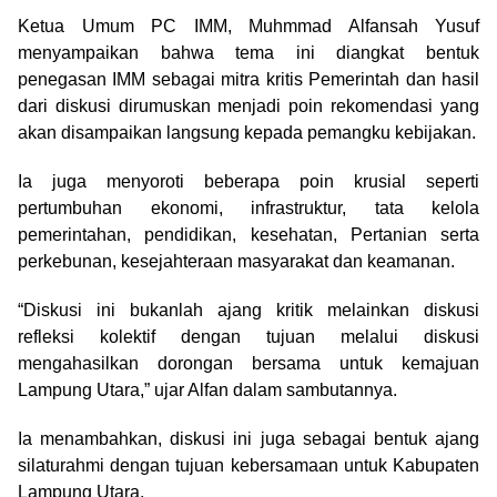
Ketua Umum PC IMM, Muhmmad Alfansah Yusuf
menyampaikan bahwa tema ini diangkat bentuk
penegasan IMM sebagai mitra kritis Pemerintah dan hasil
dari diskusi dirumuskan menjadi poin rekomendasi yang
akan disampaikan langsung kepada pemangku kebijakan.
Ia juga menyoroti beberapa poin krusial seperti
pertumbuhan ekonomi, infrastruktur, tata kelola
pemerintahan, pendidikan, kesehatan, Pertanian serta
perkebunan, kesejahteraan masyarakat dan keamanan.
“Diskusi ini bukanlah ajang kritik melainkan diskusi
refleksi kolektif dengan tujuan melalui diskusi
mengahasilkan dorongan bersama untuk kemajuan
Lampung Utara,” ujar Alfan dalam sambutannya.
Ia menambahkan, diskusi ini juga sebagai bentuk ajang
silaturahmi dengan tujuan kebersamaan untuk Kabupaten
Lampung Utara.