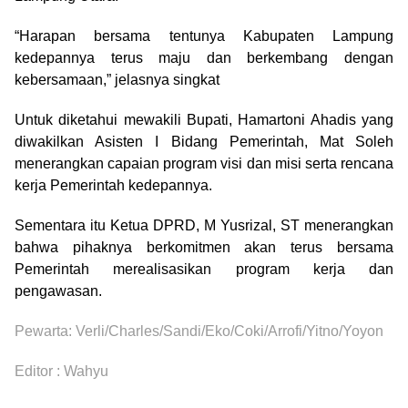
“Harapan bersama tentunya Kabupaten Lampung
kedepannya terus maju dan berkembang dengan
kebersamaan,” jelasnya singkat
Untuk diketahui mewakili Bupati, Hamartoni Ahadis yang
diwakilkan Asisten I Bidang Pemerintah, Mat Soleh
menerangkan capaian program visi dan misi serta rencana
kerja Pemerintah kedepannya.
Sementara itu Ketua DPRD, M Yusrizal, ST menerangkan
bahwa pihaknya berkomitmen akan terus bersama
Pemerintah merealisasikan program kerja dan
pengawasan.
Pewarta: Verli/Charles/Sandi/Eko/Coki/Arrofi/Yitno/Yoyon
Editor : Wahyu