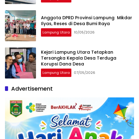
Anggota DPRD Provinsi Lampung Mikdar
Ilyas, Reses di Desa Bumi Raya
Lampung Utara
10/05/2026
‎Kejari Lampung Utara Tetapkan
Tersangka Kepala Desa Terduga
Korupsi Dana Desa
Lampung Utara
07/05/2026
Advertisement