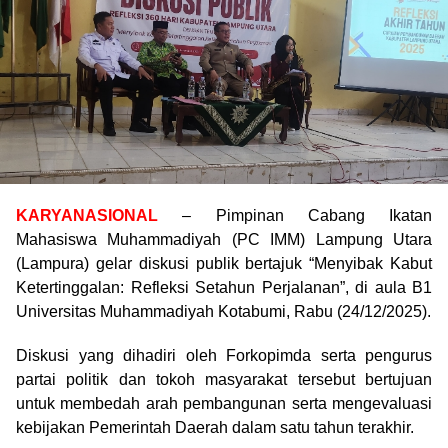
KARYANASIONAL
– Pimpinan Cabang Ikatan
Mahasiswa Muhammadiyah (PC IMM) Lampung Utara
(Lampura) gelar diskusi publik bertajuk “Menyibak Kabut
Ketertinggalan: Refleksi Setahun Perjalanan”, di aula B1
Universitas Muhammadiyah Kotabumi, Rabu (24/12/2025).
Diskusi yang dihadiri oleh Forkopimda serta pengurus
partai politik dan tokoh masyarakat tersebut bertujuan
untuk membedah arah pembangunan serta mengevaluasi
kebijakan Pemerintah Daerah dalam satu tahun terakhir.