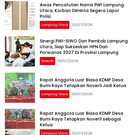
Awas Pencatutan Nama PWI Lampung
Utara, Korban Diminta Segera Lapor
Polisi
Lampung Utara
20/07/2026
Sinergi PWI-SIWO Dan Pemkab Lampung
Utara, Siap Sukseskan HPN Dan
Porwanas 2027 Di Provinsi Lampung
Daerah
08/07/2026
Rapat Anggota Luar Biasa KDMP Desa
Bumi Raya Tetapkan Noverli Jadi Ketua
Lampung Utara
05/07/2026
Rapat Anggota Luar Biasa KDMP Desa
Bumi Raya Tetapkan Noverli sebagai
Ketua
Lampung Utara
05/07/2026