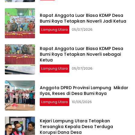
Rapat Anggota Luar Biasa KDMP Desa
Bumi Raya Tetapkan Noverli Jadi Ketua
Lampung Utara
05/07/2026
Rapat Anggota Luar Biasa KDMP Desa
Bumi Raya Tetapkan Noverli sebagai
Ketua
Lampung Utara
05/07/2026
Anggota DPRD Provinsi Lampung Mikdar
Ilyas, Reses di Desa Bumi Raya
Lampung Utara
10/05/2026
‎Kejari Lampung Utara Tetapkan
Tersangka Kepala Desa Terduga
Korupsi Dana Desa