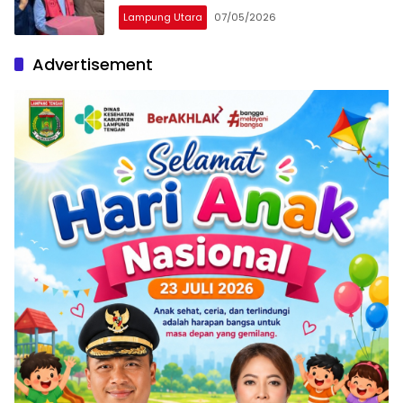
Lampung Utara
07/05/2026
Advertisement