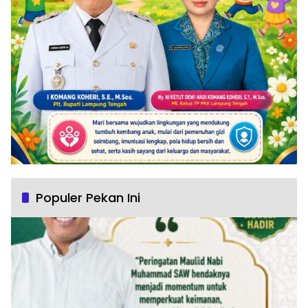
Populer Pekan Ini