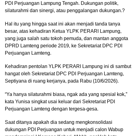
PDI Perjuangan Lampung Tengah. Dukungan politik,
silaturahmi dan sinergi, atau penggalangan dukungan.?
Hal itu yang hingga saat ini akan menjadi tanda tanya
besar, atas kehadiran Ketua YLPK PERARI Lampung,
yang juga salah satu tokoh pemuda, dan mantan anggota
DPRD Lamteng periode 2019, ke Sekretariat DPC PDI
Perjuangan Lamteng.
Kehadiran pentolan YLPK PERARI Lampung ini di sambut
hangat oleh Sekretariat DPC PDI Perjuangan Lamteng,
Septiyana di ruang kerjanya, pada Rabu (10/6/2026).
“Ya hanya silaturahmi biasa, ngak ada yang spesial kok,”
kata Yunisa singkat usai keluar dari Sekretariat PDI
Perjuangan Lamteng dengan tergesa-gesa.
Saat ditanya apakah dia sedang mengkonsolidasi
dukungan PDI Perjuangan untuk menjadi calon Wabup