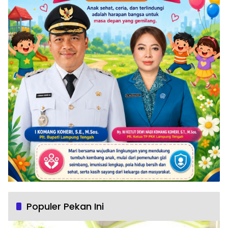
Populer Pekan Ini