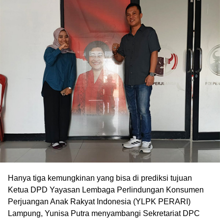
Hanya tiga kemungkinan yang bisa di prediksi tujuan
Ketua DPD Yayasan Lembaga Perlindungan Konsumen
Perjuangan Anak Rakyat Indonesia (YLPK PERARI)
Lampung, Yunisa Putra menyambangi Sekretariat DPC