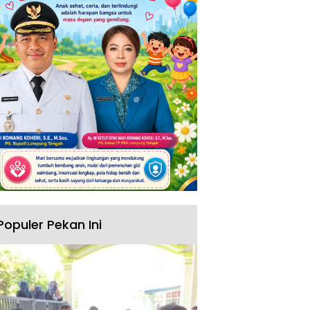
Populer Pekan Ini