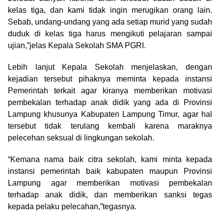
kelas tiga, dan kami tidak ingin merugikan orang lain.
Sebab, undang-undang yang ada setiap murid yang sudah
duduk di kelas tiga harus mengikuti pelajaran sampai
ujian,”jelas Kepala Sekolah SMA PGRI.
Lebih lanjut Kepala Sekolah menjelaskan, dengan
kejadian tersebut pihaknya meminta kepada instansi
Pemerintah terkait agar kiranya memberikan motivasi
pembekalan terhadap anak didik yang ada di Provinsi
Lampung khusunya Kabupaten Lampung Timur, agar hal
tersebut tidak terulang kembali karena maraknya
pelecehan seksual di lingkungan sekolah.
“Kemana nama baik citra sekolah, kami minta kepada
instansi pemerintah baik kabupaten maupun Provinsi
Lampung agar memberikan motivasi pembekalan
terhadap anak didik, dan memberikan sanksi tegas
kepada pelaku pelecahan,”tegasnya.