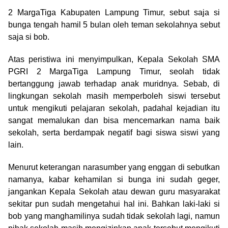
2 MargaTiga Kabupaten Lampung Timur, sebut saja si
bunga tengah hamil 5 bulan oleh teman sekolahnya sebut
saja si bob.
Atas peristiwa ini menyimpulkan, Kepala Sekolah SMA
PGRI 2 MargaTiga Lampung Timur, seolah tidak
bertanggung jawab terhadap anak muridnya. Sebab, di
lingkungan sekolah masih memperboleh siswi tersebut
untuk mengikuti pelajaran sekolah, padahal kejadian itu
sangat memalukan dan bisa mencemarkan nama baik
sekolah, serta berdampak negatif bagi siswa siswi yang
lain.
Menurut keterangan narasumber yang enggan di sebutkan
namanya, kabar kehamilan si bunga ini sudah geger,
jangankan Kepala Sekolah atau dewan guru masyarakat
sekitar pun sudah mengetahui hal ini. Bahkan laki-laki si
bob yang manghamilinya sudah tidak sekolah lagi, namun