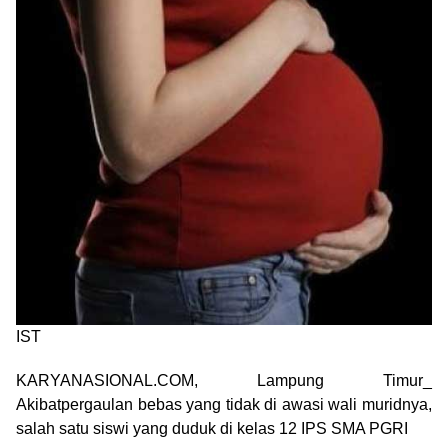
IST
KARYANASIONAL.COM, Lampung Timur_
Akibatpergaulan bebas yang tidak di awasi wali muridnya,
salah satu siswi yang duduk di kelas 12 IPS SMA PGRI