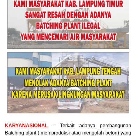
KARYANASIONAL
– Terkait adanya pembangunan
Batching plant ( memproduksi atau mengolah beton) yang