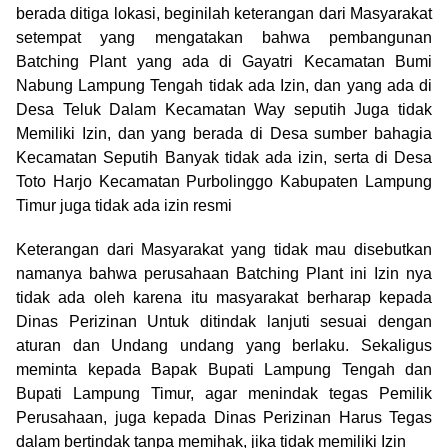
berada ditiga lokasi, beginilah keterangan dari Masyarakat
setempat yang mengatakan bahwa pembangunan
Batching Plant yang ada di Gayatri Kecamatan Bumi
Nabung Lampung Tengah tidak ada Izin, dan yang ada di
Desa Teluk Dalam Kecamatan Way seputih Juga tidak
Memiliki Izin, dan yang berada di Desa sumber bahagia
Kecamatan Seputih Banyak tidak ada izin, serta di Desa
Toto Harjo Kecamatan Purbolinggo Kabupaten Lampung
Timur juga tidak ada izin resmi
Keterangan dari Masyarakat yang tidak mau disebutkan
namanya bahwa perusahaan Batching Plant ini Izin nya
tidak ada oleh karena itu masyarakat berharap kepada
Dinas Perizinan Untuk ditindak lanjuti sesuai dengan
aturan dan Undang undang yang berlaku. Sekaligus
meminta kepada Bapak Bupati Lampung Tengah dan
Bupati Lampung Timur, agar menindak tegas Pemilik
Perusahaan, juga kepada Dinas Perizinan Harus Tegas
dalam bertindak tanpa memihak, jika tidak memiliki Izin