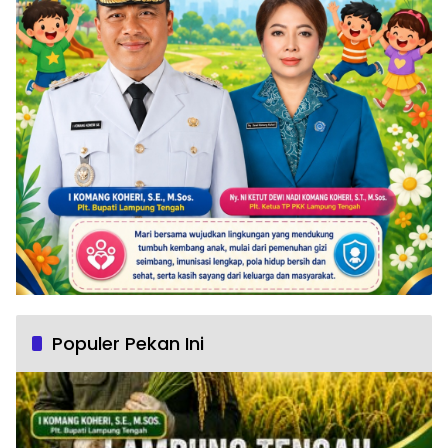
Populer Pekan Ini