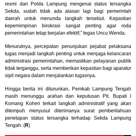
resmi dari Polda Lampung mengenai status tersangka
Sekda, sudah tidak ada alasan lagi bagi pemerintah
daerah untuk menunda langkah tersebut. Kepastian
kepemimpinan birokrasi sangat penting agar roda
pemerintahan tetap berjalan efektif,” tegas Uncu Wenda.
Menurutnya, percepatan penunjukan pejabat pelaksana
tugas menjadi langkah penting untuk menjaga kelancaran
administrasi pemerintahan, memastikan pelayanan publik
tidak terganggu, serta memberikan kepastian bagi aparatur
sipil negara dalam menjalankan tugasnya.
Hingga berita ini diturunkan, Pemkab Lampung Tengah
masih menunggu arahan dan keputusan Plt. Bupati I
Komang Koheri terkait langkah administratif yang akan
ditempuh menyusul diterimanya surat pemberitahuan
penetapan status tersangka terhadap Sekda Lampung
Tengah. (
R
)