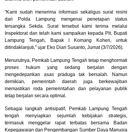
“Kami sudah menerima informasi sekaligus surat resmi
dari Polda Lampung mengenai penetapan status
tersangka Sekda. Surat tersebut kami terima melalui
Inspektorat dan telah kami sampaikan kepada Plt. Bupati
Lampung Tengah, Bapak I Komang Koheri, untuk
ditindaklanjuti,” ujar Eko Dian Susanto, Jumat (3/7/2026).
Menurutnya, Pemkab Lampung Tengah tetap menghormati
proses hukum yang sedang berjalan dengan
mengedepankan asas praduga tak bersalah. Namun
demikian, pemerintah daerah juga berkewajiban
memastikan roda pemerintahan dan pelayanan publik
tetap berjalan secara optimal.
Sebagai langkah antisipatif, Pemkab Lampung Tengah
tengah menyiapkan sejumlah kebijakan strategis,
termasuk menggelar rapat terbatas bersama Badan
Kepegawaian dan Pengembangan Sumber Daya Manusia