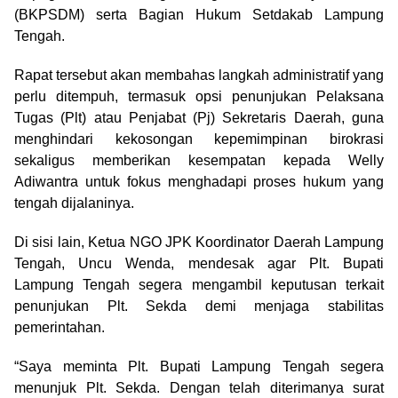
(BKPSDM) serta Bagian Hukum Setdakab Lampung
Tengah.
Rapat tersebut akan membahas langkah administratif yang
perlu ditempuh, termasuk opsi penunjukan Pelaksana
Tugas (Plt) atau Penjabat (Pj) Sekretaris Daerah, guna
menghindari kekosongan kepemimpinan birokrasi
sekaligus memberikan kesempatan kepada Welly
Adiwantra untuk fokus menghadapi proses hukum yang
tengah dijalaninya.
Di sisi lain, Ketua NGO JPK Koordinator Daerah Lampung
Tengah, Uncu Wenda, mendesak agar Plt. Bupati
Lampung Tengah segera mengambil keputusan terkait
penunjukan Plt. Sekda demi menjaga stabilitas
pemerintahan.
“Saya meminta Plt. Bupati Lampung Tengah segera
menunjuk Plt. Sekda. Dengan telah diterimanya surat