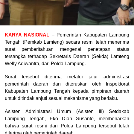
KARYA NASIONAL
– Pemerintah Kabupaten Lampung
Tengah (Pemkab Lamteng) secara resmi telah menerima
surat pemberitahuan mengenai penetapan status
tersangka terhadap Sekretaris Daerah (Sekda) Lamteng
Welly Adiwantra, dari Polda Lampung.
Surat tersebut diterima melalui jalur administrasi
pemerintah daerah dan diteruskan oleh Inspektorat
Kabupaten Lampung Tengah kepada pimpinan daerah
untuk ditindaklanjuti sesuai mekanisme yang berlaku.
Asisten Administrasi Umum (Asisten III) Setdakab
Lampung Tengah, Eko Dian Susanto, membenarkan
bahwa surat resmi dari Polda Lampung tersebut telah
diterima oleh pemerintah daerah.