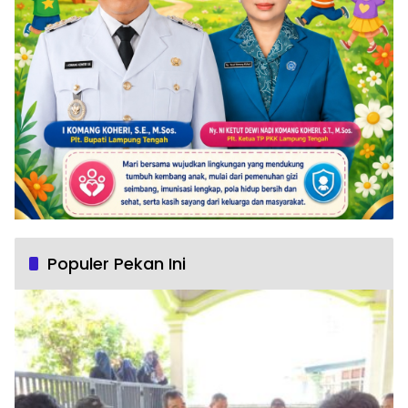
Populer Pekan Ini