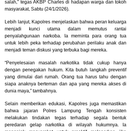
salah,” tegas AKBP Charles di hadapan warga dan tokoh
masyarakat, Sabtu (24/1/2026).
Lebih lanjut, Kapolres menjelaskan bahwa peran keluarga
menjadi kunci utama dalam memutus rantai
penyalahgunaan narkoba. Ia meminta para orang tua
untuk lebih peka terhadap perubahan perilaku anak dan
menjadi teman diskusi yang terbuka bagi mereka.
“Penyelesaian masalah narkotika tidak cukup hanya
dengan penegakan hukum. Kita butuh langkah preventif
yang dimulai dari rumah. Orang tua harus tahu dengan
siapa anaknya berteman dan apa yang mereka akses di
dunia maya,” tambahnya.
Selain memberikan edukasi, Kapolres juga memastikan
bahwa jajaran Polres Lampung Tengah konsisten
melakukan tindakan tegas terhadap segala bentuk
peredaran gelap narkotika di wilayah hukumnya. Ia