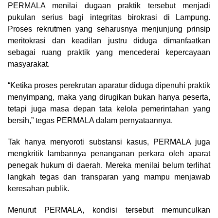
PERMALA menilai dugaan praktik tersebut menjadi
pukulan serius bagi integritas birokrasi di Lampung.
Proses rekrutmen yang seharusnya menjunjung prinsip
meritokrasi dan keadilan justru diduga dimanfaatkan
sebagai ruang praktik yang mencederai kepercayaan
masyarakat.
“Ketika proses perekrutan aparatur diduga dipenuhi praktik
menyimpang, maka yang dirugikan bukan hanya peserta,
tetapi juga masa depan tata kelola pemerintahan yang
bersih,” tegas PERMALA dalam pernyataannya.
Tak hanya menyoroti substansi kasus, PERMALA juga
mengkritik lambannya penanganan perkara oleh aparat
penegak hukum di daerah. Mereka menilai belum terlihat
langkah tegas dan transparan yang mampu menjawab
keresahan publik.
Menurut PERMALA, kondisi tersebut memunculkan