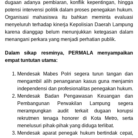
dugaan adanya pembiaran, konflik kepentingan, hingga
potensi intervensi politik dalam proses penegakan hukum.
Organisasi mahasiswa itu bahkan meminta evaluasi
menyeluruh terhadap kinerja Kepolisian Daerah Lampung
karena dianggap belum menunjukkan ketegasan dalam
menangani perkara yang menjadi perhatian publik.
Dalam sikap resminya, PERMALA menyampaikan
empat tuntutan utama:
Mendesak Mabes Polri segera turun tangan dan
mengambil alih penanganan kasus guna menjamin
independensi dan profesionalitas penegakan hukum.
Mendesak Badan Pengawasan Keuangan dan
Pembangunan Perwakilan Lampung segera
merampungkan audit terkait dugaan korupsi
rekrutmen tenaga honorer di Kota Metro, serta
menelusuri pihak-pihak yang diduga terlibat.
Mendesak aparat penegak hukum bertindak cepat,