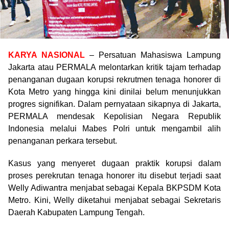
KARYA NASIONAL
– Persatuan Mahasiswa Lampung
Jakarta atau PERMALA melontarkan kritik tajam terhadap
penanganan dugaan korupsi rekrutmen tenaga honorer di
Kota Metro yang hingga kini dinilai belum menunjukkan
progres signifikan. Dalam pernyataan sikapnya di Jakarta,
PERMALA mendesak Kepolisian Negara Republik
Indonesia melalui Mabes Polri untuk mengambil alih
penanganan perkara tersebut.
Kasus yang menyeret dugaan praktik korupsi dalam
proses perekrutan tenaga honorer itu disebut terjadi saat
Welly Adiwantra menjabat sebagai Kepala BKPSDM Kota
Metro. Kini, Welly diketahui menjabat sebagai Sekretaris
Daerah Kabupaten Lampung Tengah.