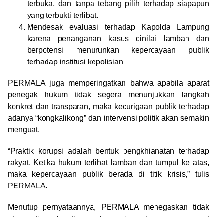
terbuka, dan tanpa tebang pilih terhadap siapapun
yang terbukti terlibat.
Mendesak evaluasi terhadap Kapolda Lampung
karena penanganan kasus dinilai lamban dan
berpotensi menurunkan kepercayaan publik
terhadap institusi kepolisian.
PERMALA juga memperingatkan bahwa apabila aparat
penegak hukum tidak segera menunjukkan langkah
konkret dan transparan, maka kecurigaan publik terhadap
adanya “kongkalikong” dan intervensi politik akan semakin
menguat.
“Praktik korupsi adalah bentuk pengkhianatan terhadap
rakyat. Ketika hukum terlihat lamban dan tumpul ke atas,
maka kepercayaan publik berada di titik krisis,” tulis
PERMALA.
Menutup pernyataannya, PERMALA menegaskan tidak