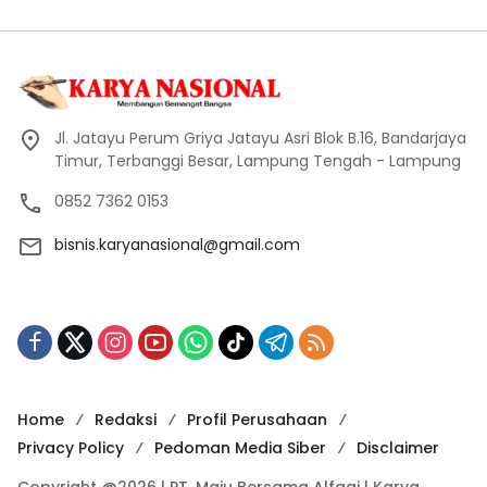
Jl. Jatayu Perum Griya Jatayu Asri Blok B.16, Bandarjaya
Timur, Terbanggi Besar, Lampung Tengah - Lampung
0852 7362 0153
bisnis.karyanasional@gmail.com
Home
Redaksi
Profil Perusahaan
Privacy Policy
Pedoman Media Siber
Disclaimer