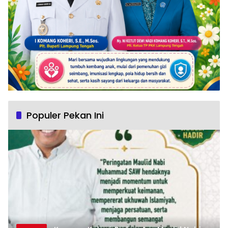
Populer Pekan Ini