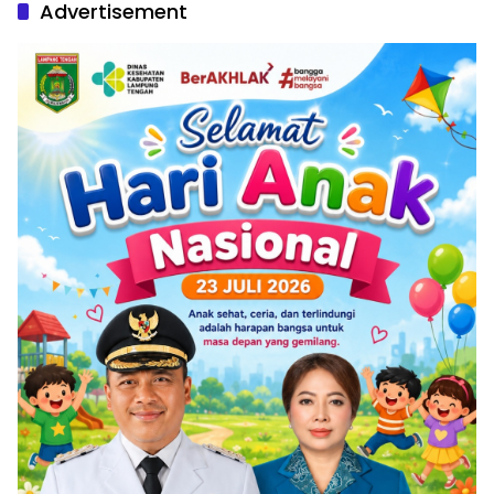
Advertisement