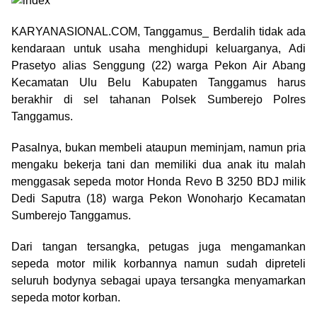
KARYANASIONAL.COM, Tanggamus_ Berdalih tidak ada
kendaraan untuk usaha menghidupi keluarganya, Adi
Prasetyo alias Senggung (22) warga Pekon Air Abang
Kecamatan Ulu Belu Kabupaten Tanggamus harus
berakhir di sel tahanan Polsek Sumberejo Polres
Tanggamus.
Pasalnya, bukan membeli ataupun meminjam, namun pria
mengaku bekerja tani dan memiliki dua anak itu malah
menggasak sepeda motor Honda Revo B 3250 BDJ milik
Dedi Saputra (18) warga Pekon Wonoharjo Kecamatan
Sumberejo Tanggamus.
Dari tangan tersangka, petugas juga mengamankan
sepeda motor milik korbannya namun sudah dipreteli
seluruh bodynya sebagai upaya tersangka menyamarkan
sepeda motor korban.